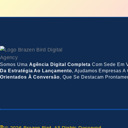
Somos Uma
Agência Digital Completa
Com Sede Em V
Da Estratégia Ao Lançamento
, Ajudamos Empresas A 
Orientados À Conversão
, Que Se Destacam Prontame