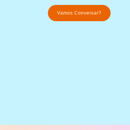
Vamos Conversar?